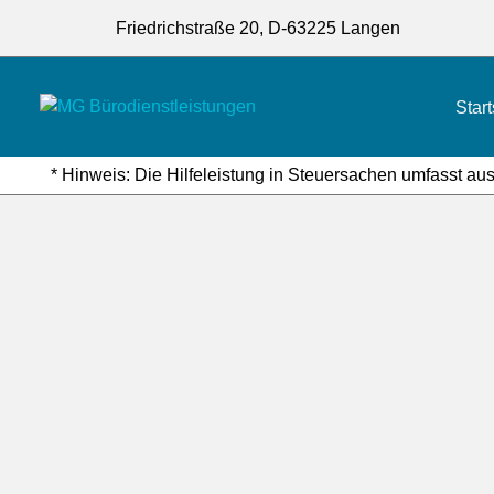
Friedrichstraße 20, D-63225 Langen
Start
* Hinweis: Die Hilfeleistung in Steuersachen umfasst aus