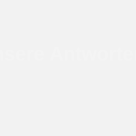
nsere Antworte