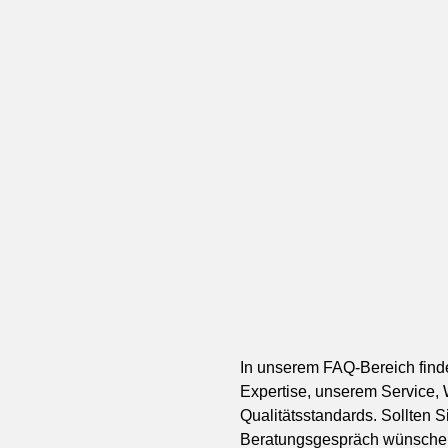
In unserem FAQ-Bereich finde
Expertise, unserem Service,
Qualitätsstandards. Sollten S
Beratungsgespräch wünschen,