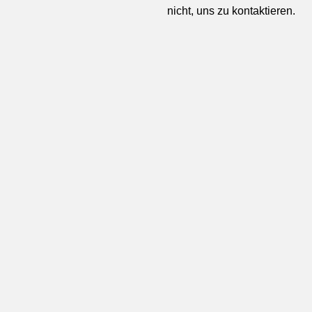
nicht, uns zu kontaktieren.