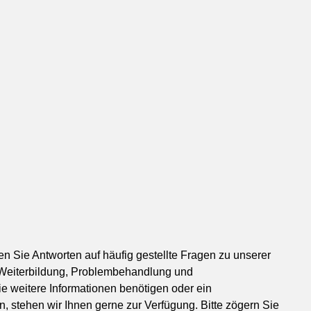
n Sie Antworten auf häufig gestellte Fragen zu unserer
 Weiterbildung, Problembehandlung und
ie weitere Informationen benötigen oder ein
 stehen wir Ihnen gerne zur Verfügung. Bitte zögern Sie