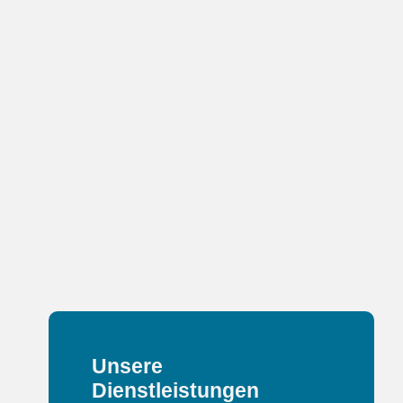
Unsere
Dienstleistungen