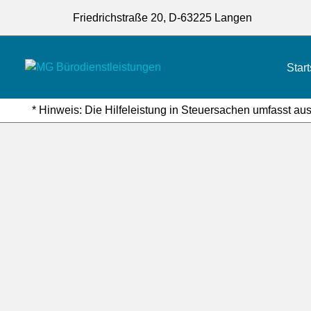
Friedrichstraße 20, D-63225 Langen
Start
* Hinweis: Die Hilfeleistung in Steuersachen umfasst aus